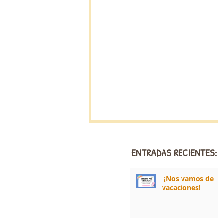
ENTRADAS RECIENTES:
¡Nos vamos de
vacaciones!