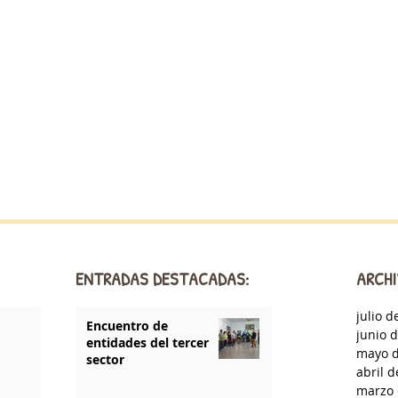
ENTRADAS DESTACADAS:
ARCHI
julio d
Encuentro de
junio 
entidades del tercer
mayo d
sector
abril 
marzo 