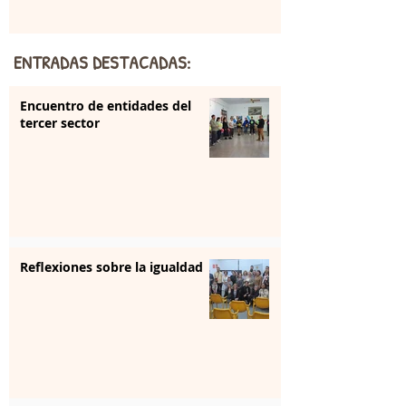
ENTRADAS DESTACADAS:
Encuentro de entidades del
tercer sector
Reflexiones sobre la igualdad