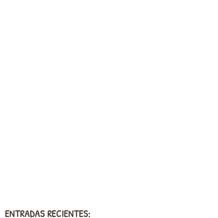
ENTRADAS RECIENTES: