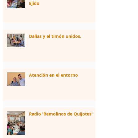
Ejido
Dalías y el timón unidos.
Atención en el entorno
Radio 'Remolinos de Quijotes'