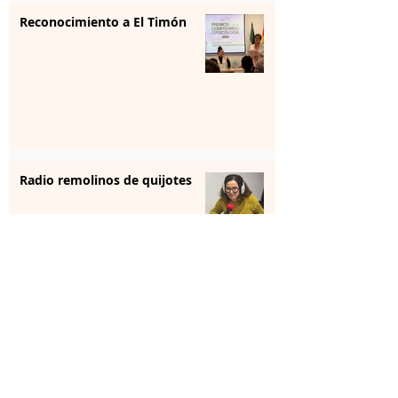
Reconocimiento a El Timón
Radio remolinos de quijotes
Reunión institucional