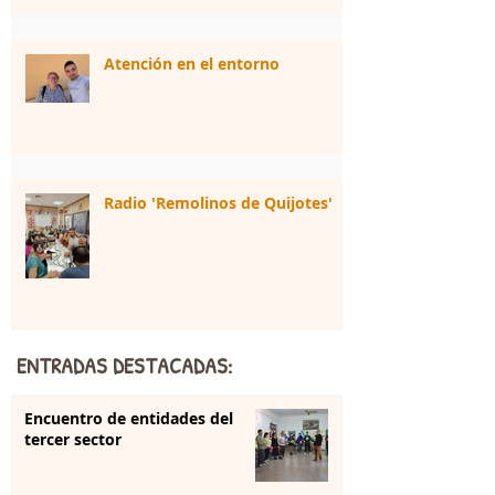
Atención en el entorno
Radio 'Remolinos de Quijotes'
ENTRADAS DESTACADAS:
Encuentro de entidades del
tercer sector