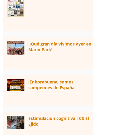
¡Qué gran día vivimos ayer en
Mario Park!
¡Enhorabuena, somos
campeones de España!
Estimulación cognitiva : CS El
Ejido