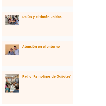
Dalías y el timón unidos.
Atención en el entorno
Radio 'Remolinos de Quijotes'