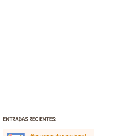
ENTRADAS RECIENTES:
¡Nos vamos de vacaciones!