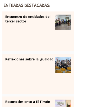
ENTRADAS DESTACADAS:
Encuentro de entidades del
tercer sector
Reflexiones sobre la igualdad
Reconocimiento a El Timón