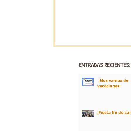
ENTRADAS RECIENTES:
¡Nos vamos de
vacaciones!
¡Fiesta fin de cu