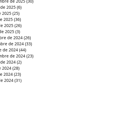
mbre de 2025
(30)
30 entradas
 de 2025
(6)
6 entradas
e 2025
(25)
25 entradas
de 2025
(36)
36 entradas
e 2025
(26)
26 entradas
de 2025
(3)
3 entradas
bre de 2024
(26)
26 entradas
bre de 2024
(33)
33 entradas
e de 2024
(44)
44 entradas
mbre de 2024
(23)
23 entradas
 de 2024
(2)
2 entradas
e 2024
(28)
28 entradas
de 2024
(23)
23 entradas
e 2024
(31)
31 entradas