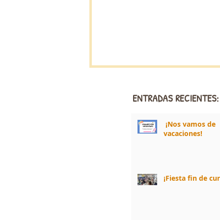
ENTRADAS RECIENTES:
¡Nos vamos de
vacaciones!
¡Fiesta fin de cu