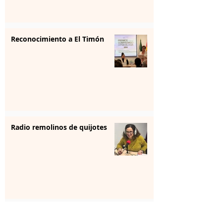
Reconocimiento a El Timón
Radio remolinos de quijotes
Reunión institucional