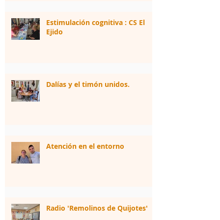
Estimulación cognitiva : CS El
Ejido
Dalías y el timón unidos.
Atención en el entorno
Radio 'Remolinos de Quijotes'