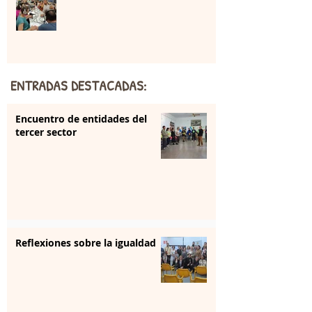
ENTRADAS DESTACADAS:
Encuentro de entidades del
tercer sector
Reflexiones sobre la igualdad