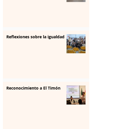
Reflexiones sobre la igualdad
Reconocimiento a El Timón