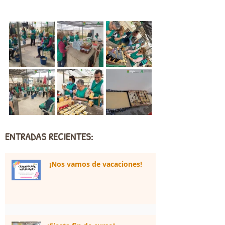
ENTRADAS RECIENTES:
¡Nos vamos de vacaciones!