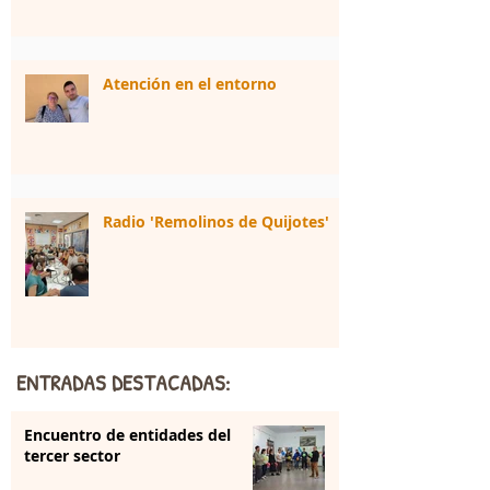
Atención en el entorno
Radio 'Remolinos de Quijotes'
ENTRADAS DESTACADAS:
Encuentro de entidades del
tercer sector