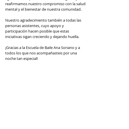
reafirmamos nuestro compromiso con la salud 
mental y el bienestar de nuestra comunidad.
Nuestro agradecimiento también a todas las 
personas asistentes, cuyo apoyo y 
participación hacen posible que estas 
iniciativas sigan creciendo y dejando huella.
¡Gracias a la Escuela de Baile Ana Soriano y a 
todos los que nos acompañasteis por una 
noche tan especial!