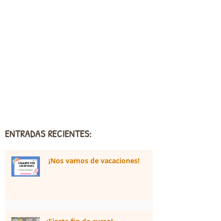
ENTRADAS RECIENTES:
¡Nos vamos de vacaciones!