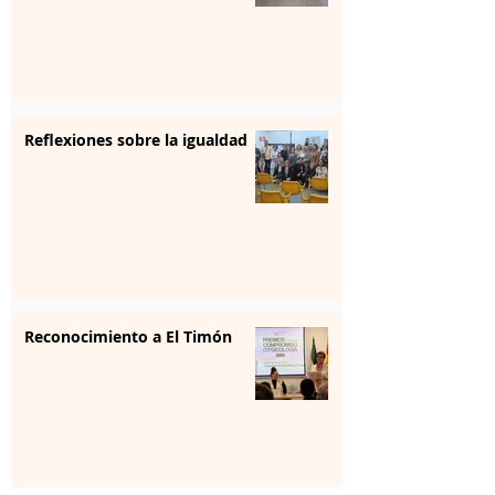
Reflexiones sobre la igualdad
Reconocimiento a El Timón