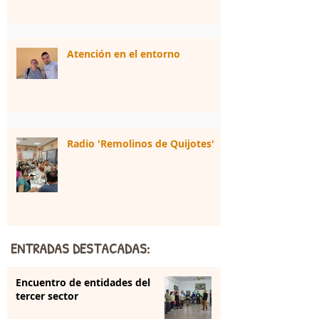
Atención en el entorno
Radio 'Remolinos de Quijotes'
ENTRADAS DESTACADAS:
Encuentro de entidades del
tercer sector