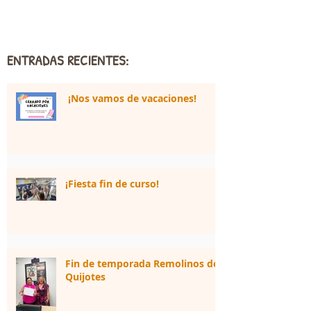
ENTRADAS RECIENTES:
¡Nos vamos de vacaciones!
¡Fiesta fin de curso!
Fin de temporada Remolinos de
Quijotes