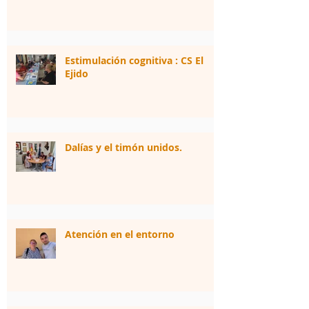
Estimulación cognitiva : CS El
Ejido
Dalías y el timón unidos.
Atención en el entorno