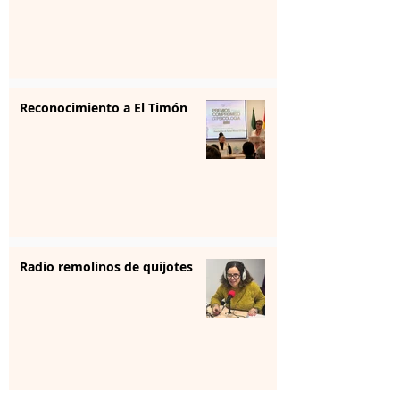
Reconocimiento a El Timón
Radio remolinos de quijotes