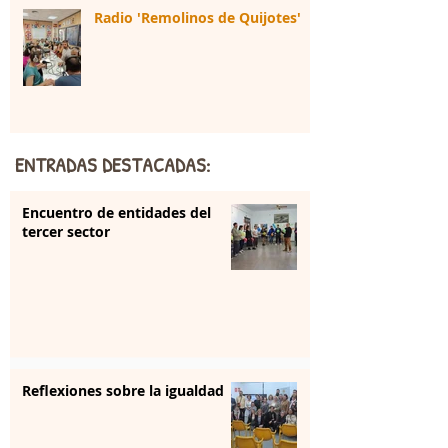
Radio 'Remolinos de Quijotes'
ENTRADAS DESTACADAS:
Encuentro de entidades del
tercer sector
Reflexiones sobre la igualdad