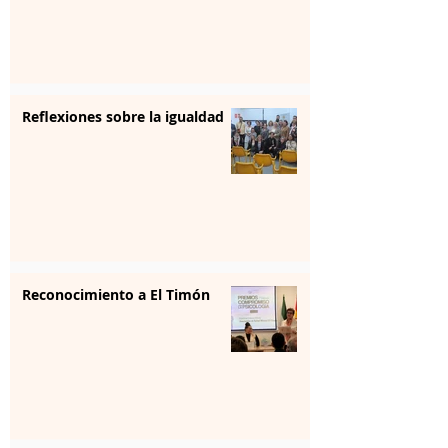
Reflexiones sobre la igualdad
Reconocimiento a El Timón