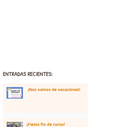
ENTRADAS RECIENTES:
¡Nos vamos de vacaciones!
¡Fiesta fin de curso!