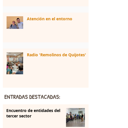
Atención en el entorno
Radio 'Remolinos de Quijotes'
ENTRADAS DESTACADAS:
Encuentro de entidades del
tercer sector