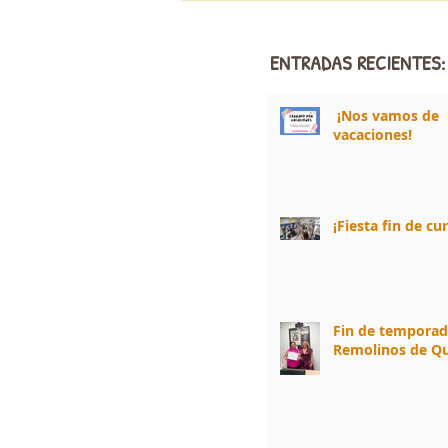
ENTRADAS RECIENTES:
¡Nos vamos de
vacaciones!
¡Fiesta fin de cu
Fin de tempora
Remolinos de Qu