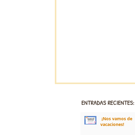
ENTRADAS RECIENTES:
¡Nos vamos de
vacaciones!