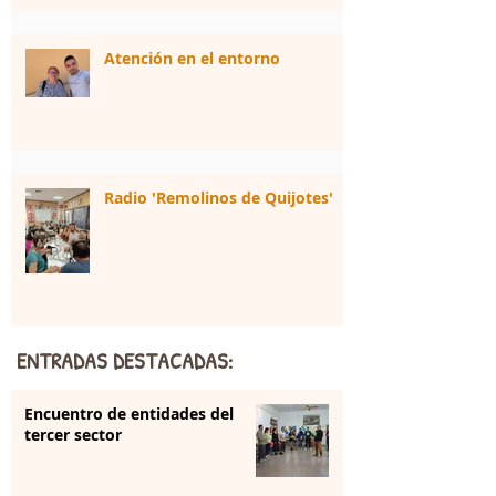
Atención en el entorno
Radio 'Remolinos de Quijotes'
ENTRADAS DESTACADAS:
Encuentro de entidades del
tercer sector