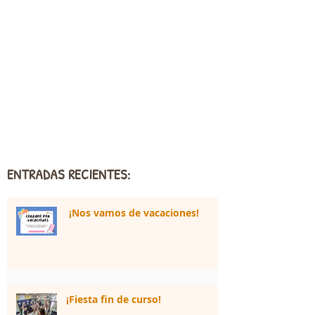
ENTRADAS RECIENTES:
¡Nos vamos de vacaciones!
¡Fiesta fin de curso!