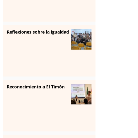
Reflexiones sobre la igualdad
Reconocimiento a El Timón