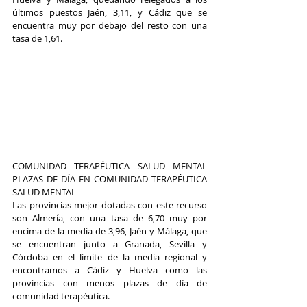
últimos puestos Jaén, 3,11, y Cádiz que se 
encuentra muy por debajo del resto con una 
tasa de 1,61. 
COMUNIDAD TERAPÉUTICA SALUD MENTAL 
PLAZAS DE DÍA EN COMUNIDAD TERAPÉUTICA 
SALUD MENTAL
Las provincias mejor dotadas con este recurso 
son Almería, con una tasa de 6,70 muy por 
encima de la media de 3,96, Jaén y Málaga, que 
se encuentran junto a Granada, Sevilla y 
Córdoba en el limite de la media regional y 
encontramos a Cádiz y Huelva como las 
provincias con menos plazas de día de 
comunidad terapéutica. 