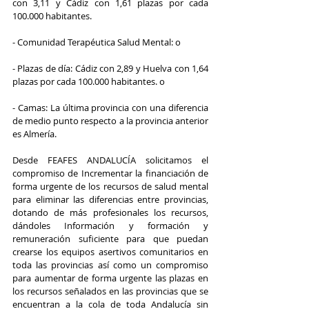
con 3,11 y Cádiz con 1,61 plazas por cada 
100.000 habitantes. 
- Comunidad Terapéutica Salud Mental: o 
- Plazas de día: Cádiz con 2,89 y Huelva con 1,64 
plazas por cada 100.000 habitantes. o
- Camas: La última provincia con una diferencia 
de medio punto respecto a la provincia anterior 
es Almería. 
Desde FEAFES ANDALUCÍA solicitamos el 
compromiso de Incrementar la financiación de 
forma urgente de los recursos de salud mental 
para eliminar las diferencias entre provincias, 
dotando de más profesionales los recursos, 
dándoles Información y formación y 
remuneración suficiente para que puedan 
crearse los equipos asertivos comunitarios en 
toda las provincias así como un compromiso 
para aumentar de forma urgente las plazas en 
los recursos señalados en las provincias que se 
encuentran a la cola de toda Andalucía sin 