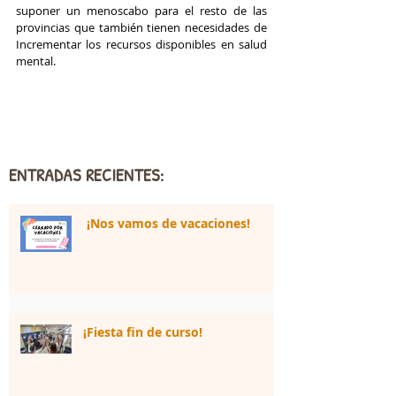
suponer un menoscabo para el resto de las 
provincias que también tienen necesidades de 
Incrementar los recursos disponibles en salud 
mental. 
ENTRADAS RECIENTES:
¡Nos vamos de vacaciones!
¡Fiesta fin de curso!