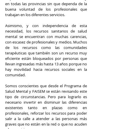
en todas las provincias sin que dependa de la 
buena voluntad de los profesionales que 
trabajan en los diferentes servicios. 
Asimismo, y con independencia de esta 
necesidad, los recursos sanitarios de salud 
mental se encuentran con muchas carencias, 
con escasez de profesionales y medios. Muchos 
de los recursos como las comunidades 
terapéuticas que también son un recurso muy 
eficiente están bloqueados por personas que 
llevan ingresadas más hasta 13 años porque no 
hay movilidad hacia recursos sociales en la 
comunidad. 
Somos conscientes que desde el Programa de 
Salud Mental y FAISEM se están revisando este 
tipo de circunstancias. Pero para lograrlo es 
necesario invertir en disminuir las diferencias 
existentes tanto en plazas como en 
profesionales, reforzar los recursos para poder 
salir a la calle a atender a las personas más 
graves que no están en la red o que no acuden 