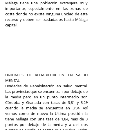
Málaga tiene una población extranjera muy 
importante, especialmente en las zonas de 
costa donde no existe ninguna unidad de este 
recurso y deben ser trasladados hasta Málaga 
capital. 
UNIDADES DE REHABILITACIÓN EN SALUD 
MENTAL 
Unidades de Rehabilitación en salud mental. 
Las provincias que se encuentran por debajo de 
la media pero en un punto intermedio son 
Córdoba y Granada con tasas de 3,81 y 3,29 
cuando la media se encuentra en 3,94. Así 
vemos como de nuevo la Ultima posición la 
tiene Málaga con una tasa de 1,84, mas de 3 
puntos por debajo de la media y a casi dos 