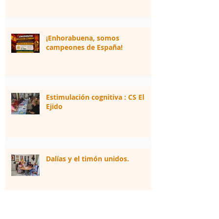
¡Enhorabuena, somos
campeones de España!
Estimulación cognitiva : CS El
Ejido
Dalías y el timón unidos.