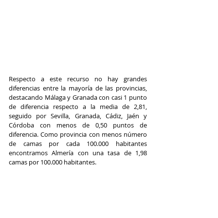
Respecto a este recurso no hay grandes 
diferencias entre la mayoría de las provincias, 
destacando Málaga y Granada con casi 1 punto 
de diferencia respecto a la media de 2,81, 
seguido por Sevilla, Granada, Cádiz, Jaén y 
Córdoba con menos de 0,50 puntos de 
diferencia. Como provincia con menos número 
de camas por cada 100.000 habitantes 
encontramos Almería con una tasa de 1,98 
camas por 100.000 habitantes. 