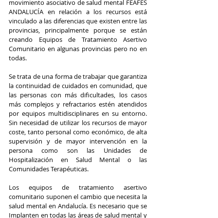
movimiento asociativo de salud mental FEAFES 
ANDALUCÍA en relación a los recursos está 
vinculado a las diferencias que existen entre las 
provincias, principalmente porque se están 
creando Equipos de Tratamiento Asertivo 
Comunitario en algunas provincias pero no en 
todas. 
Se trata de una forma de trabajar que garantiza 
la continuidad de cuidados en comunidad, que 
las personas con más dificultades, los casos 
más complejos y refractarios estén atendidos 
por equipos multidisciplinares en su entorno. 
Sin necesidad de utilizar los recursos de mayor 
coste, tanto personal como económico, de alta 
supervisión y de mayor intervención en la 
persona como son las Unidades de 
Hospitalización en Salud Mental o las 
Comunidades Terapéuticas. 
Los equipos de tratamiento asertivo 
comunitario suponen el cambio que necesita la 
salud mental en Andalucía. Es necesario que se 
Implanten en todas las áreas de salud mental y 