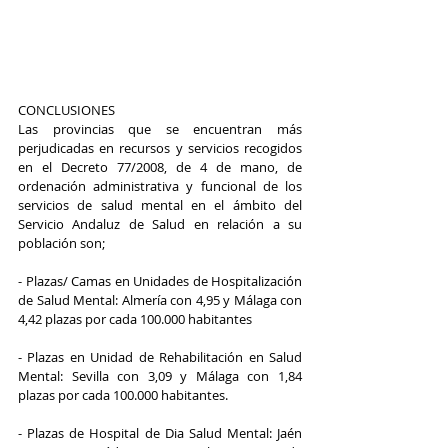
CONCLUSIONES
Las provincias que se encuentran más 
perjudicadas en recursos y servicios recogidos 
en el Decreto 77/2008, de 4 de mano, de 
ordenación administrativa y funcional de los 
servicios de salud mental en el ámbito del 
Servicio Andaluz de Salud en relación a su 
población son; 
- Plazas/ Camas en Unidades de Hospitalización 
de Salud Mental: Almería con 4,95 y Málaga con 
4,42 plazas por cada 100.000 habitantes
- Plazas en Unidad de Rehabilitación en Salud 
Mental: Sevilla con 3,09 y Málaga con 1,84 
plazas por cada 100.000 habitantes. 
- Plazas de Hospital de Dia Salud Mental: Jaén 