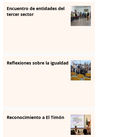
Encuentro de entidades del
tercer sector
Reflexiones sobre la igualdad
Reconocimiento a El Timón