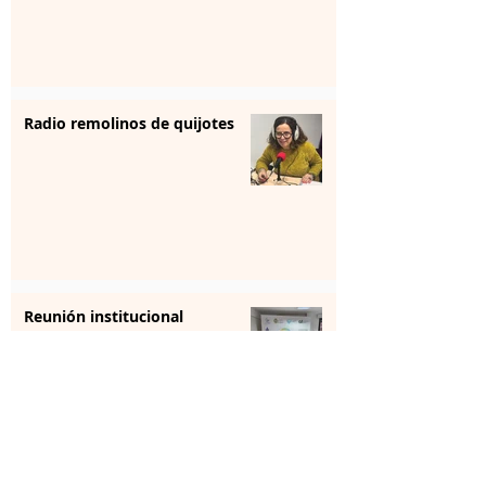
Radio remolinos de quijotes
Reunión institucional