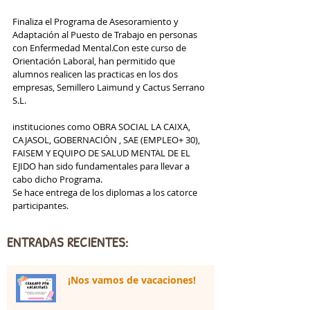
Finaliza el Programa de Asesoramiento y 
Adaptación al Puesto de Trabajo en personas 
con Enfermedad Mental.Con este curso de 
Orientación Laboral, han permitido que 
alumnos realicen las practicas en los dos 
empresas, Semillero Laimund y Cactus Serrano 
S.L.
instituciones como OBRA SOCIAL LA CAIXA, 
CAJASOL, GOBERNACIÓN , SAE (EMPLEO+ 30), 
FAISEM Y EQUIPO DE SALUD MENTAL DE EL 
EJIDO han sido fundamentales para llevar a 
cabo dicho Programa. 
Se hace entrega de los diplomas a los catorce 
participantes. 
ENTRADAS RECIENTES:
¡Nos vamos de vacaciones!