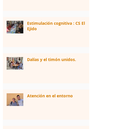
Estimulación cognitiva : CS El
Ejido
Dalías y el timón unidos.
Atención en el entorno