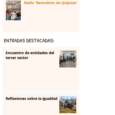
Radio 'Remolinos de Quijotes'
ENTRADAS DESTACADAS:
Encuentro de entidades del
tercer sector
Reflexiones sobre la igualdad