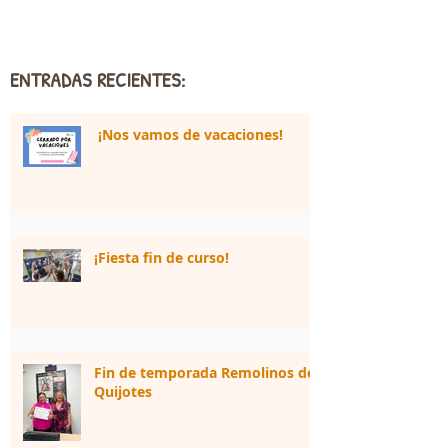
ENTRADAS RECIENTES:
¡Nos vamos de vacaciones!
¡Fiesta fin de curso!
Fin de temporada Remolinos de
Quijotes